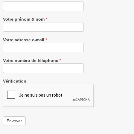
notre
Newsletter
gratuitement
Votre prénom & nom
*
Votre adresse e-mail
*
Votre numéro de téléphone
*
Vérification
Envoyer