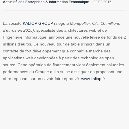
Actualité des Entreprises & Information Economique
08/03/2016
La société
KALIOP GROUP
(siège à Montpellier, CA : 10 millions
d’euros en 2015)
, spécialiste des architectures web et de
l’ingénierie informatique, annonce une nouvelle levée de fonds de 2
millions d’euros. Ce nouveau tour de table s’inscrit dans un
contexte de fort développement que connaît le marché des
applications web développées à partir des technologies open
source. Cette opération de financement vient également saluer les
performances du Groupe qui a su se distinguer en proposant une
offre reposant sur un savoir-faire éprouvé.
www.kaliop.fr