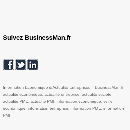
Suivez BusinessMan.fr
Information Economique & Actualité Entreprises – BusinessMan.fr :
actualité économique, actualité entreprise, actualité société,
actualité PME, actualité PMI, information économique, veille
économique, information entreprise, information PME, information
PMI