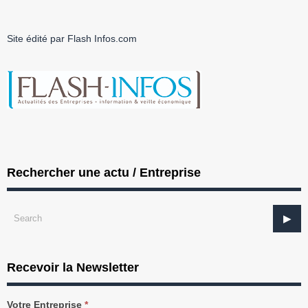
Site édité par Flash Infos.com
Rechercher une actu / Entreprise
Recevoir la Newsletter
Recevez
Votre Entreprise
*