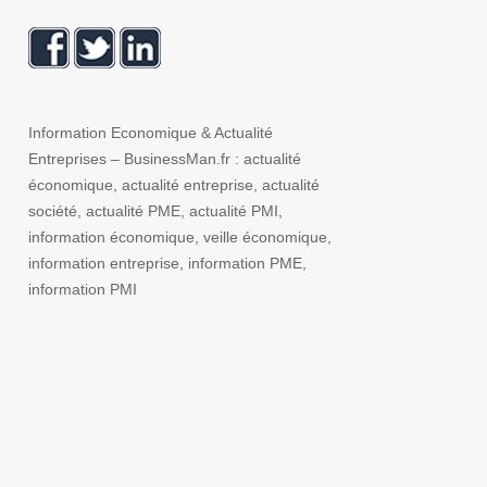
Information Economique & Actualité
Entreprises – BusinessMan.fr : actualité
économique, actualité entreprise, actualité
société, actualité PME, actualité PMI,
information économique, veille économique,
information entreprise, information PME,
information PMI