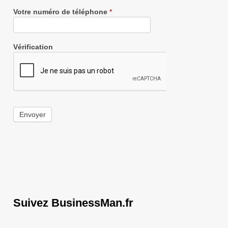
Votre numéro de téléphone
*
Vérification
Envoyer
Suivez BusinessMan.fr