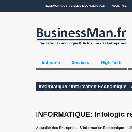
RECEVOIR NOS VEILLES ÉCONOMIQUES
INDUSTRIE
Industrie
Services
High Tech
Informatique : Information Economique - 
INFORMATIQUE: Infologic re
Actualité des Entreprises & Information Economique
0