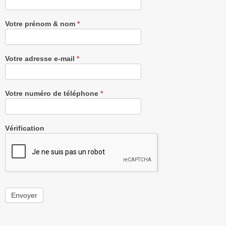
Newsletter
gratuitement
Votre prénom & nom
*
Votre adresse e-mail
*
Votre numéro de téléphone
*
Vérification
Envoyer