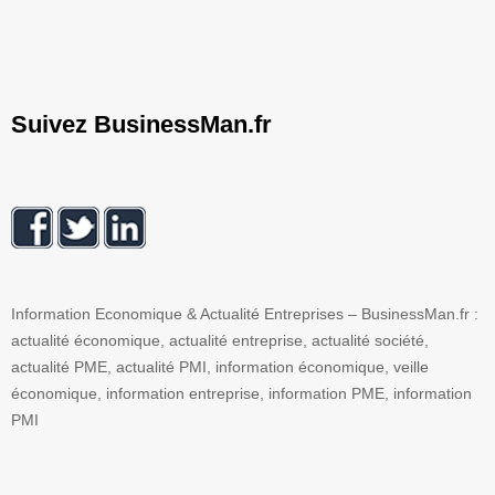
Suivez BusinessMan.fr
Information Economique & Actualité Entreprises – BusinessMan.fr :
actualité économique, actualité entreprise, actualité société,
actualité PME, actualité PMI, information économique, veille
économique, information entreprise, information PME, information
PMI