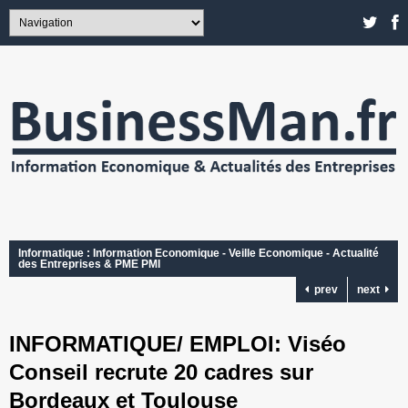
Informatique : Information Economique - Veille Economique - Actualité
des Entreprises & PME PMI
prev
next
INFORMATIQUE/ EMPLOI: Viséo
Conseil recrute 20 cadres sur
Bordeaux et Toulouse