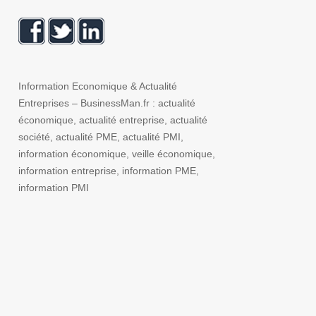
Information Economique & Actualité
Entreprises – BusinessMan.fr : actualité
économique, actualité entreprise, actualité
société, actualité PME, actualité PMI,
information économique, veille économique,
information entreprise, information PME,
information PMI