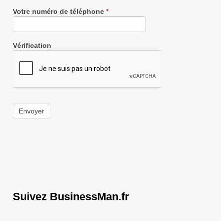
Votre numéro de téléphone
*
Vérification
Envoyer
Suivez BusinessMan.fr