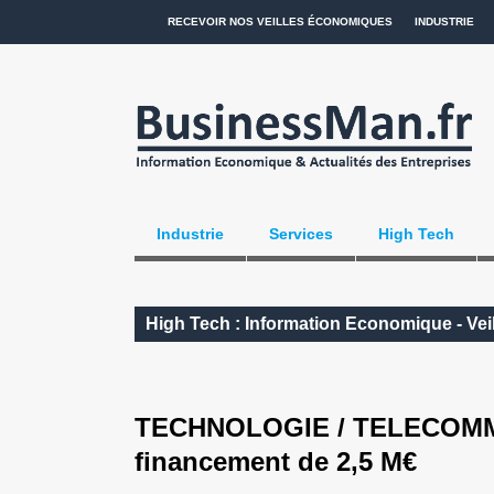
RECEVOIR NOS VEILLES ÉCONOMIQUES
INDUSTRIE
Industrie
Services
High Tech
High Tech : Information Economique - Vei
TECHNOLOGIE / TELECOMMUN
financement de 2,5 M€