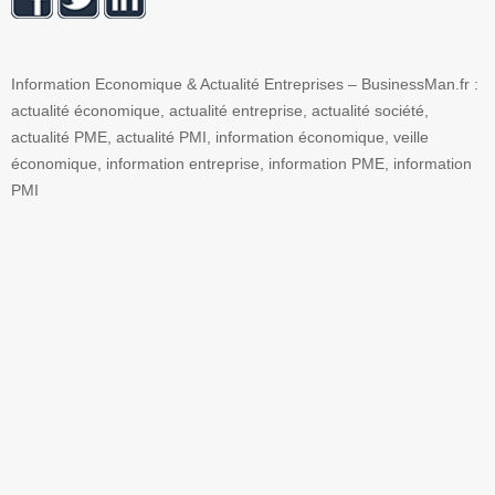
Information Economique & Actualité Entreprises – BusinessMan.fr :
actualité économique, actualité entreprise, actualité société,
actualité PME, actualité PMI, information économique, veille
économique, information entreprise, information PME, information
PMI