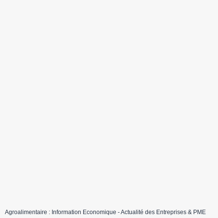
Agroalimentaire : Information Economique - Actualité des Entreprises & PME