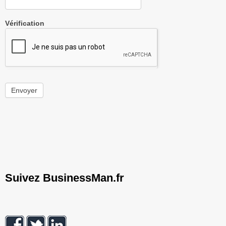
Vérification
Envoyer
Suivez BusinessMan.fr