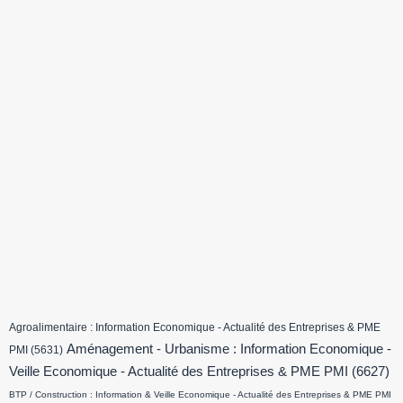
Agroalimentaire : Information Economique - Actualité des Entreprises & PME
Aménagement - Urbanisme : Information Economique -
PMI
(5631)
Veille Economique - Actualité des Entreprises & PME PMI
(6627)
BTP / Construction : Information & Veille Economique - Actualité des Entreprises & PME PMI