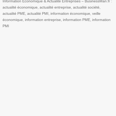
Information Economique & Actualité Entreprises – BusinessMan.fr :
actualité économique, actualité entreprise, actualité société,
actualité PME, actualité PMI, information économique, veille
économique, information entreprise, information PME, information
PMI