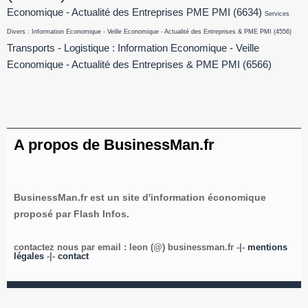
Economique - Actualité des Entreprises PME PMI
(6634)
Services
Divers : Information Economique - Veille Economique - Actualité des Entreprises & PME PMI
(4556)
Transports - Logistique : Information Economique - Veille
Economique - Actualité des Entreprises & PME PMI
(6566)
A propos de BusinessMan.fr
BusinessMan.fr est un site d'information économique
proposé par Flash Infos.
contactez nous par email : leon (@) businessman.fr -|-
mentions
légales
-|-
contact