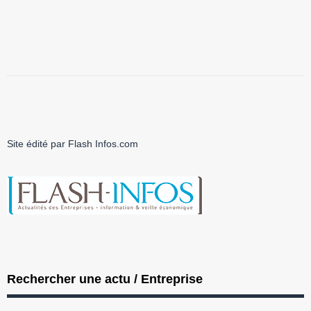
Site édité par Flash Infos.com
Rechercher une actu / Entreprise