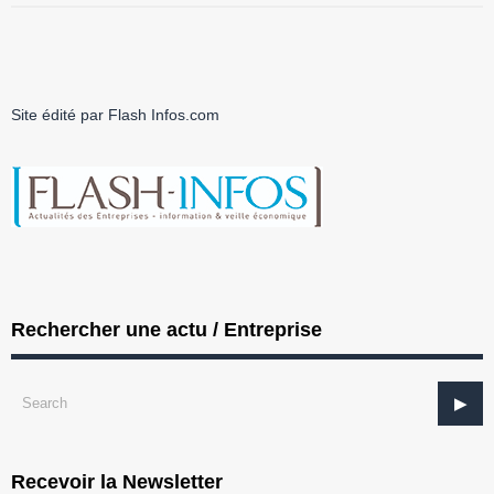
Site édité par Flash Infos.com
Rechercher une actu / Entreprise
Recevoir la Newsletter