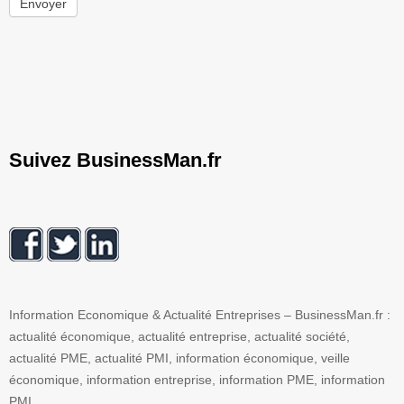
Envoyer
Suivez BusinessMan.fr
Information Economique & Actualité Entreprises – BusinessMan.fr :
actualité économique, actualité entreprise, actualité société,
actualité PME, actualité PMI, information économique, veille
économique, information entreprise, information PME, information
PMI