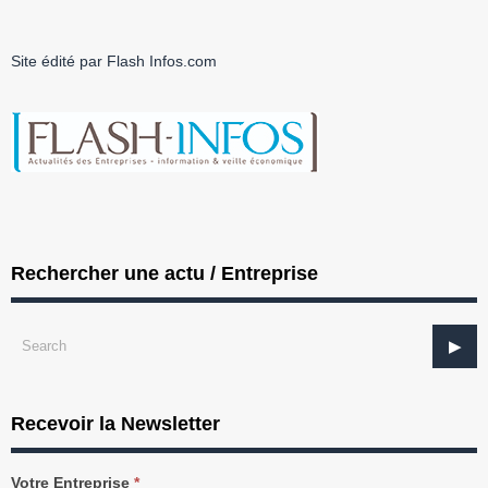
Site édité par Flash Infos.com
Rechercher une actu / Entreprise
Recevoir la Newsletter
Recevez
Votre Entreprise
*