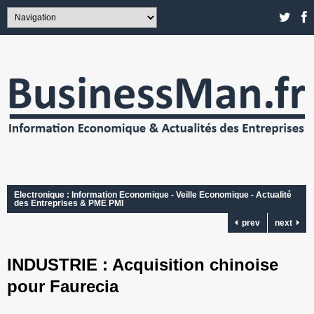
Electronique : Information Economique - Veille Economique - Actualité
des Entreprises & PME PMI
prev
next
INDUSTRIE : Acquisition chinoise
pour Faurecia