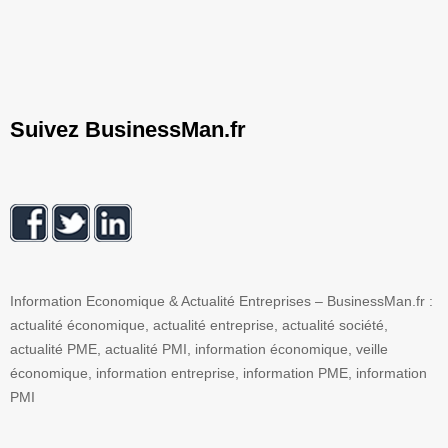
Suivez BusinessMan.fr
Information Economique & Actualité Entreprises – BusinessMan.fr :
actualité économique, actualité entreprise, actualité société,
actualité PME, actualité PMI, information économique, veille
économique, information entreprise, information PME, information
PMI