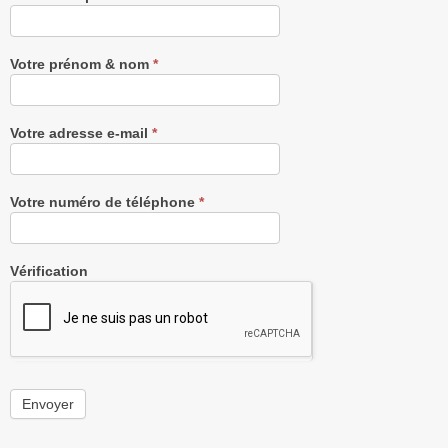
notre
Newsletter
gratuitement
Votre prénom & nom
*
Votre adresse e-mail
*
Votre numéro de téléphone
*
Vérification
Envoyer