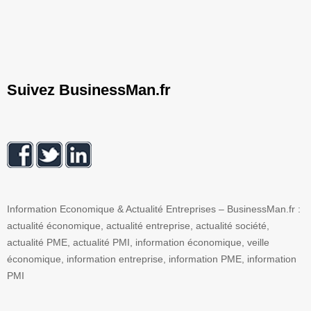
Suivez BusinessMan.fr
Information Economique & Actualité Entreprises – BusinessMan.fr :
actualité économique, actualité entreprise, actualité société,
actualité PME, actualité PMI, information économique, veille
économique, information entreprise, information PME, information
PMI