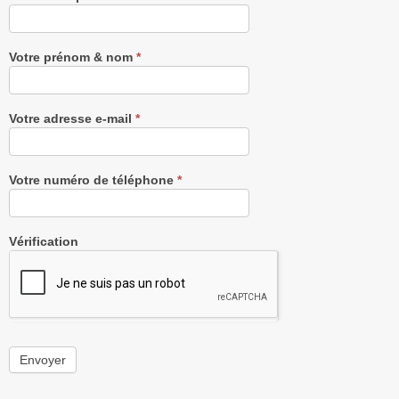
notre
Newsletter
gratuitement
Votre prénom & nom
*
Votre adresse e-mail
*
Votre numéro de téléphone
*
Vérification
Envoyer