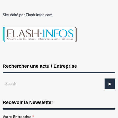
Site édité par Flash Infos.com
Rechercher une actu / Entreprise
Recevoir la Newsletter
Recevez
Votre Entreprise
*