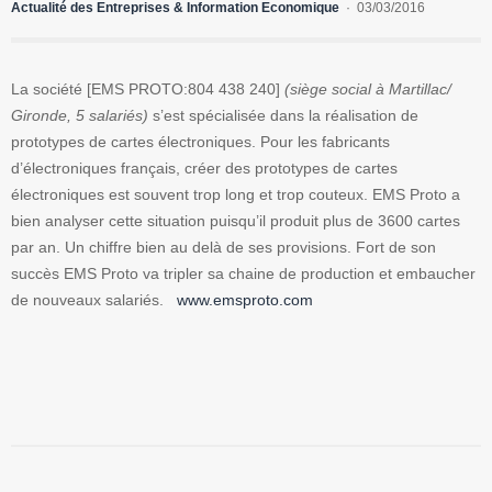
Actualité des Entreprises & Information Economique
03/03/2016
La société [EMS PROTO:804 438 240]
(siège social à Martillac/
Gironde, 5 salariés)
s’est spécialisée dans la réalisation de
prototypes de cartes électroniques. Pour les fabricants
d’électroniques français, créer des prototypes de cartes
électroniques est souvent trop long et trop couteux. EMS Proto a
bien analyser cette situation puisqu’il produit plus de 3600 cartes
par an. Un chiffre bien au delà de ses provisions. Fort de son
succès EMS Proto va tripler sa chaine de production et embaucher
de nouveaux salariés.
www.emsproto.com