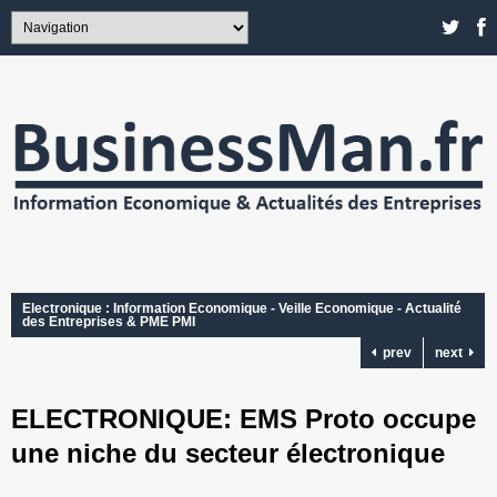
Electronique : Information Economique - Veille Economique - Actualité
des Entreprises & PME PMI
prev
next
ELECTRONIQUE: EMS Proto occupe
une niche du secteur électronique