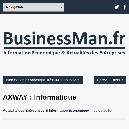
Information Economique Résultats financiers
prev
next
AXWAY : Informatique
Actualité des Entreprises & Information Economique
25/02/2016