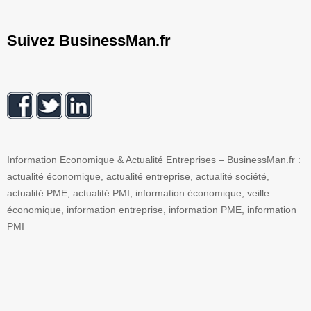
Suivez BusinessMan.fr
Information Economique & Actualité Entreprises – BusinessMan.fr :
actualité économique, actualité entreprise, actualité société,
actualité PME, actualité PMI, information économique, veille
économique, information entreprise, information PME, information
PMI