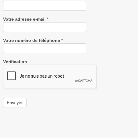
Votre adresse e-mail
*
Votre numéro de téléphone
*
Vérification
Envoyer