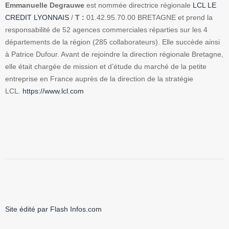
Emmanuelle Degrauwe
est nommée directrice régionale
LCL LE
CREDIT LYONNAIS
/
T :
01.42.95.70.00 BRETAGNE et prend la
responsabilité de 52 agences commerciales réparties sur les 4
départements de la région (285 collaborateurs). Elle succède ainsi
à Patrice Dufour. Avant de rejoindre la direction régionale Bretagne,
elle était chargée de mission et d’étude du marché de la petite
entreprise en France auprès de la direction de la stratégie
LCL.
https://www.lcl.com
Site édité par Flash Infos.com