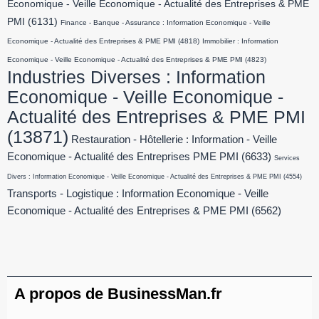
Economique - Veille Economique - Actualité des Entreprises & PME
PMI
(6131)
Finance - Banque - Assurance : Information Economique - Veille
Economique - Actualité des Entreprises & PME PMI
(4818)
Immobilier : Information
Economique - Veille Economique - Actualité des Entreprises & PME PMI
(4823)
Industries Diverses : Information
Economique - Veille Economique -
Actualité des Entreprises & PME PMI
(13871)
Restauration - Hôtellerie : Information - Veille
Economique - Actualité des Entreprises PME PMI
(6633)
Services
Divers : Information Economique - Veille Economique - Actualité des Entreprises & PME PMI
(4554)
Transports - Logistique : Information Economique - Veille
Economique - Actualité des Entreprises & PME PMI
(6562)
A propos de BusinessMan.fr