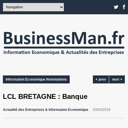
Information Economique Nominations
prev
next
LCL BRETAGNE : Banque
Actualité des Entreprises & Information Economique
03/03/2016