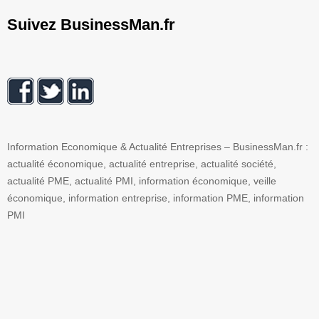
Suivez BusinessMan.fr
Information Economique & Actualité Entreprises – BusinessMan.fr :
actualité économique, actualité entreprise, actualité société,
actualité PME, actualité PMI, information économique, veille
économique, information entreprise, information PME, information
PMI