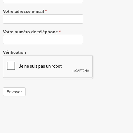
Votre adresse e-mail
*
Votre numéro de téléphone
*
Vérification
Envoyer