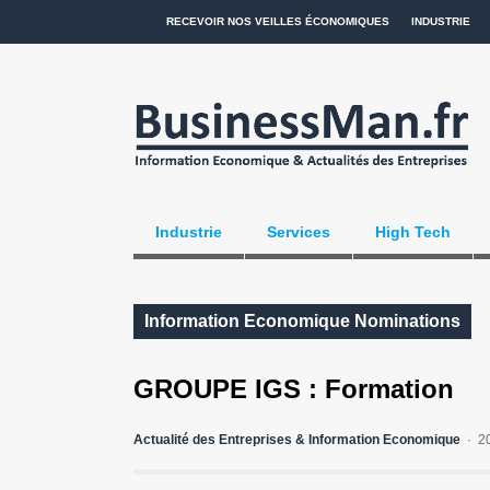
RECEVOIR NOS VEILLES ÉCONOMIQUES
INDUSTRIE
Industrie
Services
High Tech
Information Economique Nominations
GROUPE IGS : Formation
Actualité des Entreprises & Information Economique
2