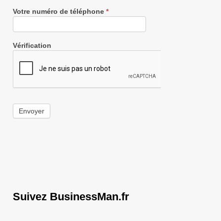
Votre numéro de téléphone
*
Vérification
Envoyer
Suivez BusinessMan.fr