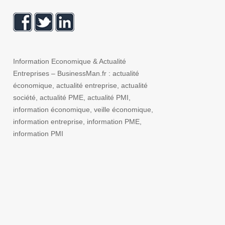
Information Economique & Actualité
Entreprises – BusinessMan.fr : actualité
économique, actualité entreprise, actualité
société, actualité PME, actualité PMI,
information économique, veille économique,
information entreprise, information PME,
information PMI