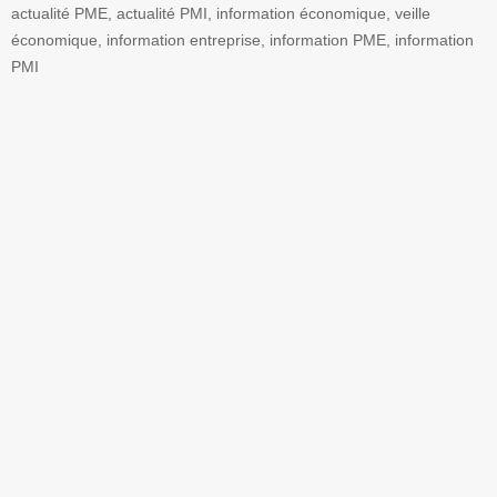
actualité PME, actualité PMI, information économique, veille
économique, information entreprise, information PME, information
PMI