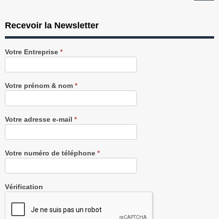
Recevoir la Newsletter
Recevez
Votre Entreprise
*
notre
Newsletter
gratuitement
Votre prénom & nom
*
Votre adresse e-mail
*
Votre numéro de téléphone
*
Vérification