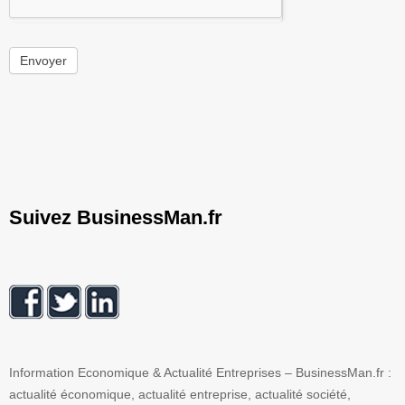
Envoyer
Suivez BusinessMan.fr
Information Economique & Actualité Entreprises – BusinessMan.fr :
actualité économique, actualité entreprise, actualité société,